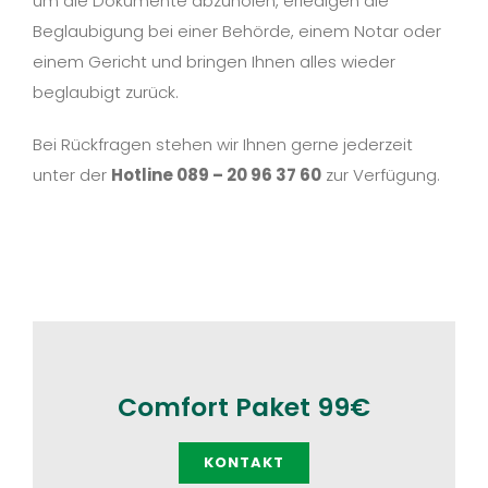
um die Dokumente abzuholen, erledigen die
Beglaubigung bei einer Behörde, einem Notar oder
einem Gericht und bringen Ihnen alles wieder
beglaubigt zurück.
Bei Rückfragen stehen wir Ihnen gerne jederzeit
unter der
Hotline 089 – 20 96 37 60
zur Verfügung.
Comfort Paket 99€
KONTAKT