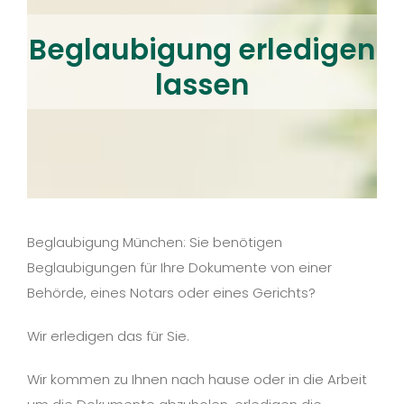
Beglaubigung erledigen
lassen
Beglaubigung München: Sie benötigen
Beglaubigungen für Ihre Dokumente von einer
Behörde, eines Notars oder eines Gerichts?
Wir erledigen das für Sie.
Wir kommen zu Ihnen nach hause oder in die Arbeit