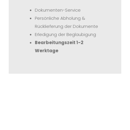
Dokumenten-Service
Persönliche Abholung &
Rücklieferung der Dokumente
Erledigung der Beglaubigung
Bearbeitungszeit 1-2
Werktage