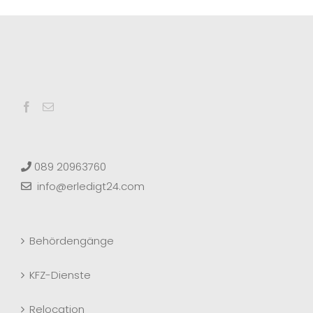
089 20963760
info@erledigt24.com
Behördengänge
KFZ-Dienste
Relocation