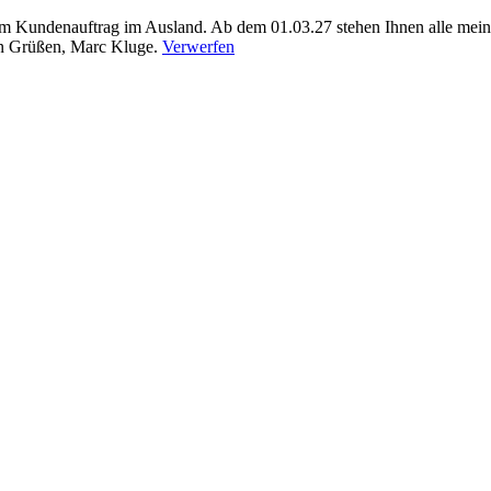
m Kundenauftrag im Ausland. Ab dem 01.03.27 stehen Ihnen alle meine
hen Grüßen, Marc Kluge.
Verwerfen