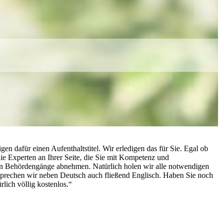
n dafür einen Aufenthaltstitel. Wir erledigen das für Sie. Egal ob
ie Experten an Ihrer Seite, die Sie mit Kompetenz und
igen Behördengänge abnehmen. Natürlich holen wir alle notwendigen
 sprechen wir neben Deutsch auch fließend Englisch. Haben Sie noch
lich völlig kostenlos.“