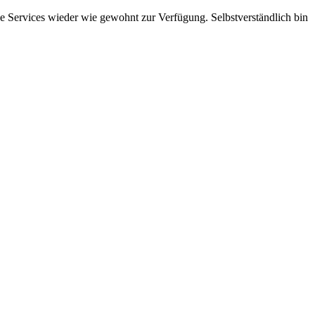
 Services wieder wie gewohnt zur Verfügung. Selbstverständlich bin