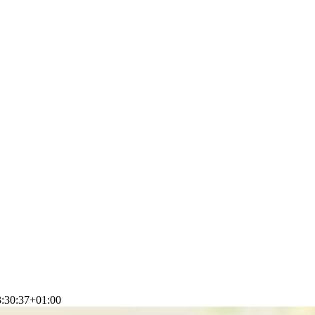
:30:37+01:00