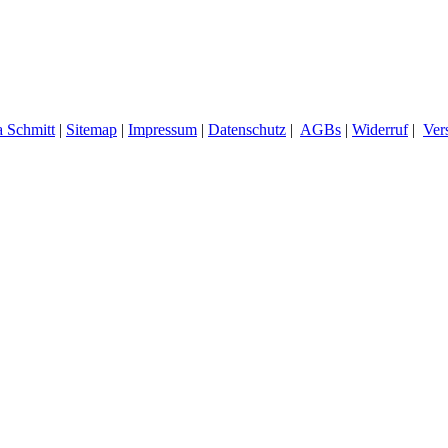
 Schmitt
|
Sitemap
|
Impressum
|
Datenschutz
|
AGBs
|
Widerruf
|
Ver