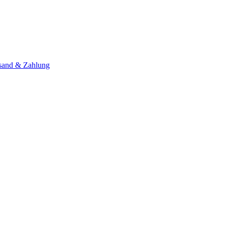
sand & Zahlung