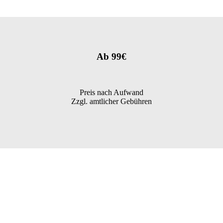
Ab 99€
Preis nach Aufwand
Zzgl. amtlicher Gebühren