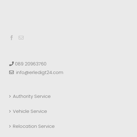
089 20963760
info@erledigt24.com
Authority Service
Vehicle Service
Relocation Service