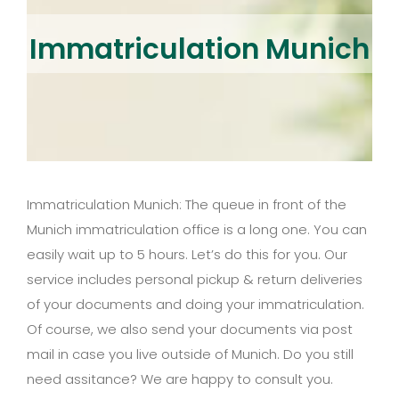
Immatriculation Munich
Immatriculation Munich: The queue in front of the
Munich immatriculation office is a long one. You can
easily wait up to 5 hours. Let’s do this for you. Our
service includes personal pickup & return deliveries
of your documents and doing your immatriculation.
Of course, we also send your documents via post
mail in case you live outside of Munich. Do you still
need assitance? We are happy to consult you.