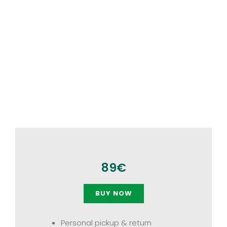
89€
BUY NOW
Personal pickup & return