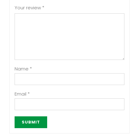
Your review
*
Name
*
Email
*