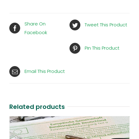
Share On
Tweet This Product
Facebook
Pin This Product
Email This Product
Related products