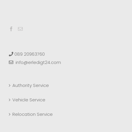
089 20963760
info@erledigt24.com
Authority Service
Vehicle Service
Relocation Service