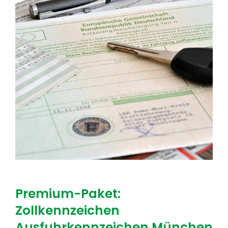
Premium-Paket:
Zollkennzeichen
Ausfuhrkennzeichen München