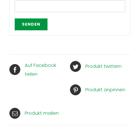
Auf Facebook
Produkt twittern
teilen
Produkt anpinnen
Produkt mailen