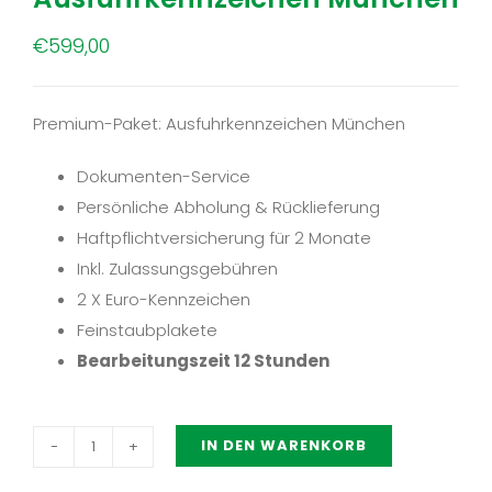
€
599,00
Premium-Paket: Ausfuhrkennzeichen München
Dokumenten-Service
Persönliche Abholung & Rücklieferung
Haftpflichtversicherung für 2 Monate
Inkl. Zulassungsgebühren
2 X Euro-Kennzeichen
Feinstaubplakete
Bearbeitungszeit 12 Stunden
IN DEN WARENKORB
Premium-
Paket: