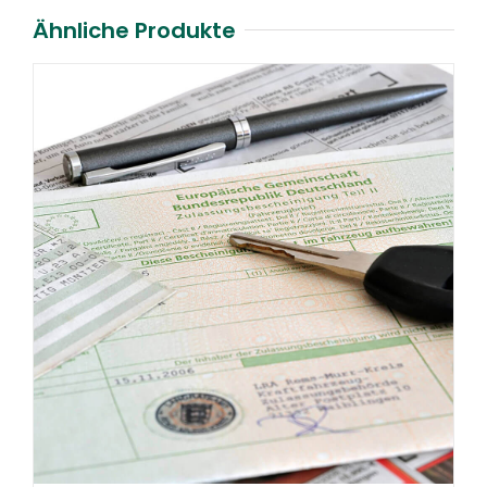
Ähnliche Produkte