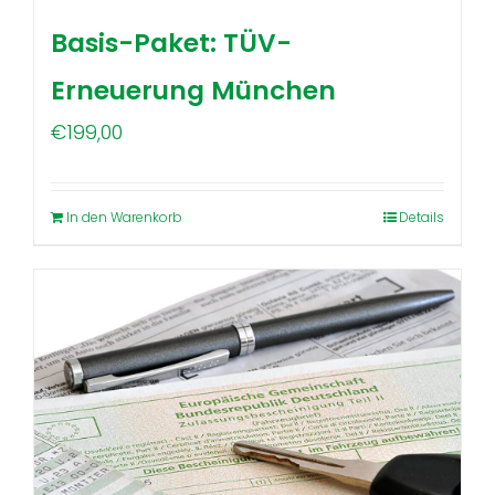
Basis-Paket: TÜV-
Erneuerung München
€
199,00
In den Warenkorb
Details