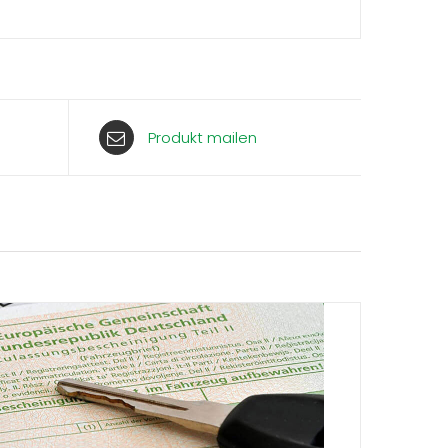
Produkt mailen