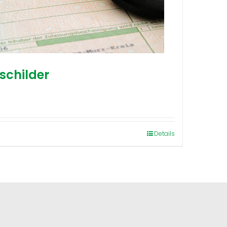
schilder
Details