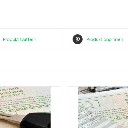
Produkt twittern
Produkt anpinnen