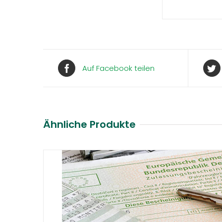
Auf Facebook teilen
Ähnliche Produkte