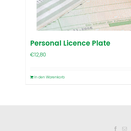
Personal Licence Plate
€
12,80
In den Warenkorb