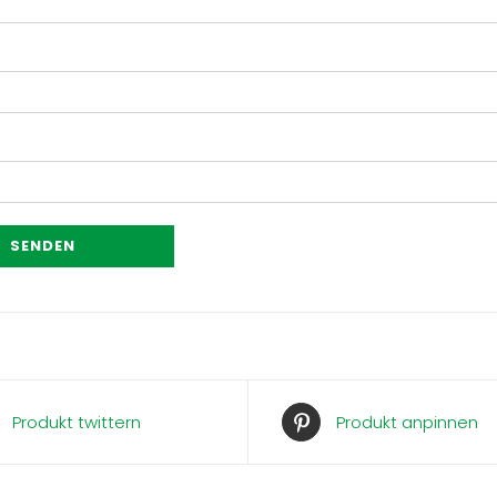
Produkt twittern
Produkt anpinnen