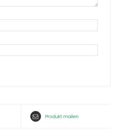
Produkt mailen