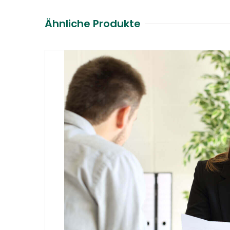
Ähnliche Produkte