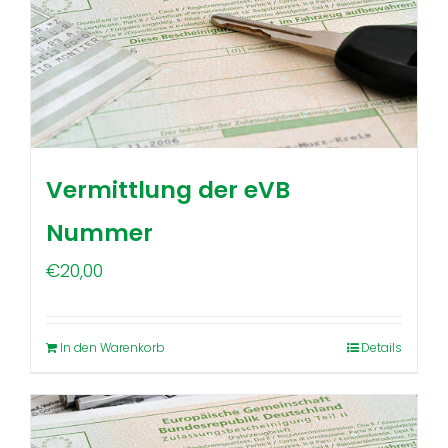
Vermittlung der eVB
Nummer
€
20,00
In den Warenkorb
Details