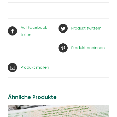
Auf Facebook
Produkt twittern
teilen
Produkt anpinnen
Produkt mailen
Ähnliche Produkte